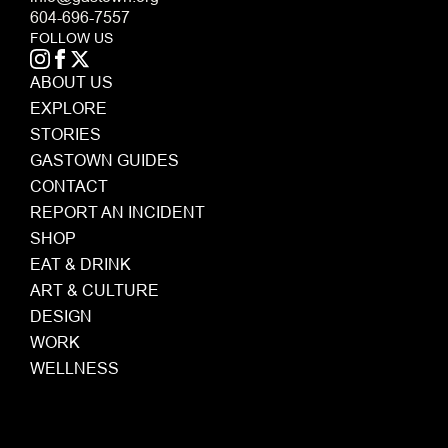
604-696-7557
FOLLOW US
ABOUT US
EXPLORE
STORIES
GASTOWN GUIDES
CONTACT
REPORT AN INCIDENT
SHOP
EAT & DRINK
ART & CULTURE
DESIGN
WORK
WELLNESS