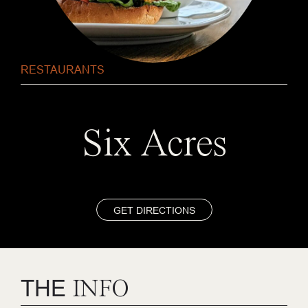
RESTAURANTS
Six Acres
GET DIRECTIONS
THE
INFO